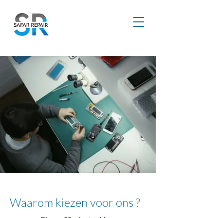
Waarom kiezen voor ons ?