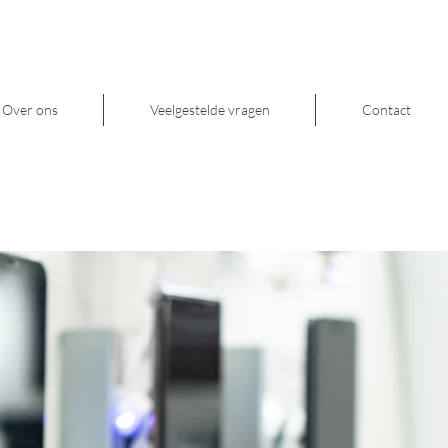
Over ons
Veelgestelde vragen
Contact