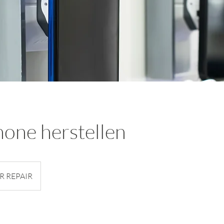
one herstellen
R REPAIR